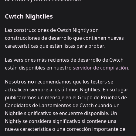
Cwtch Nightlies
Las construcciones de Cwtch Nightly son
construcciones de desarrollo que contienen nuevas
características que están listas para probar.
Las versiones más recientes de desarrollo de Cwtch
están disponibles en nuestro
servidor de compilación
.
Nosotros
no
recomendamos que los testers se
actualicen siempre a los últimos Nightlies. En su lugar
publicaremos un mensaje en el Grupo de Pruebas de
Candidatos de Lanzamientos de Cwtch cuando un
Nightlie significativo se encuentre disponible. Un
Nightly se considera significativo si contiene una
nueva característica o una corrección importante de