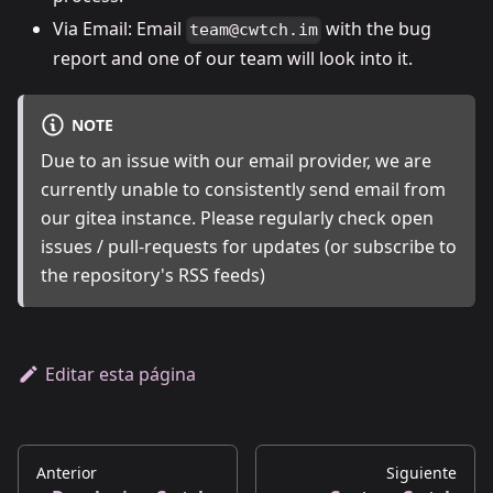
Via Email: Email
with the bug
team@cwtch.im
report and one of our team will look into it.
NOTE
Due to an issue with our email provider, we are
currently unable to consistently send email from
our gitea instance. Please regularly check open
issues / pull-requests for updates (or subscribe to
the repository's RSS feeds)
Editar esta página
Anterior
Siguiente