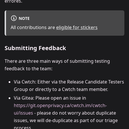
errores.
NOTE
All contributions are
eligible for stickers
Submitting Feedback
There are three main ways of submitting testing
feedback to the team:
Via Cwtch: Either via the Release Candidate Testers
Group or directly to a Cwtch team member.
Via Gitea: Please open an issue in
https://git.openprivacy.ca/cwtch.im/cwtch-
ui/issues
- please do not worry about duplicate
issues, we will de-duplicate as part of our triage
process.