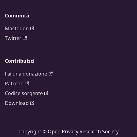
Comunità
Mastodon
Twitter
Contribuisci
Fai una donazione
Patreon
Codice sorgente
Download
Copyright © Open Privacy Research Society