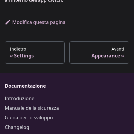
all'interno dell'app Cwtch.
Modifica questa pagina
Indietro
Avanti
Settings
Appearance
Documentazione
Introduzione
Manuale della sicurezza
Guida per lo sviluppo
Changelog