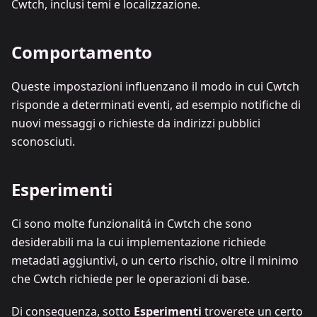
Cwtch, inclusi temi e localizzazione.
Comportamento
Queste impostazioni influenzano il modo in cui Cwtch
risponde a determinati eventi, ad esempio notifiche di
nuovi messaggi o richieste da indirizzi pubblici
sconosciuti.
Esperimenti
Ci sono molte funzionalitá in Cwtch che sono
desiderabili ma la cui implementazione richiede
metadati aggiuntivi, o un certo rischio, oltre il minimo
che Cwtch richiede per le operazioni di base.
Di conseguenza, sotto
Esperimenti
troverete un certo