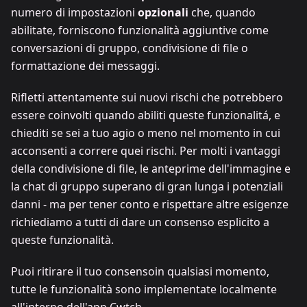
numero di impostazioni
opzionali
che, quando
abilitate, forniscono funzionalità aggiuntive come
conversazioni di gruppo, condivisione di file o
formattazione dei messaggi.
Rifletti attentamente sui nuovi rischi che potrebbero
essere coinvolti quando abiliti queste funzionalitá, e
chiediti se sei a tuo agio o meno nel momento in cui
acconsenti a correre quei rischi. Per molti i vantaggi
della condivisione di file, le anteprime dell'immagine e
la chat di gruppo superano di gran lunga i potenziali
danni - ma per tener conto e rispettare altre esigenze
richiediamo a tutti di dare un consenso esplicito a
queste funzionalità.
Puoi ritirare il tuo consensoin qualsiasi momento,
tutte le funzionalità sono implementate localmente