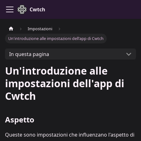
Cwtch
Impostazioni
Un'introduzione alle impostazioni dell'app di Cwtch
In questa pagina
Un'introduzione alle
impostazioni dell'app di
Cwtch
Aspetto
Queste sono impostazioni che influenzano l'aspetto di