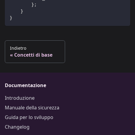
}
;
}
}
Indietro
Concetti di base
Documentazione
Introduzione
Manuale della sicurezza
Guida per lo sviluppo
Changelog