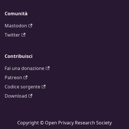
Comunità
Mastodon
Twitter
Contribuisci
Fai una donazione
Patreon
Codice sorgente
Download
Copyright © Open Privacy Research Society