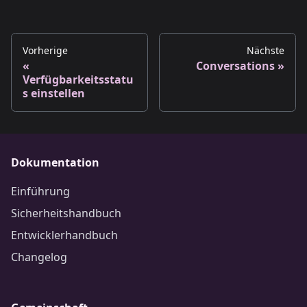
Vorherige
Nächste
Conversations
Verfügbarkeitsstatu
s einstellen
Dokumentation
Einführung
Sicherheitshandbuch
Entwicklerhandbuch
Changelog