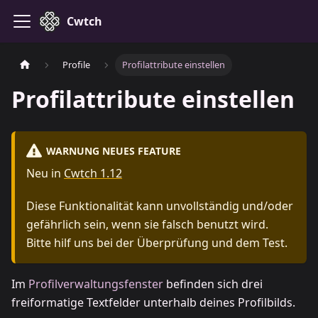
Cwtch
Profile
Profilattribute einstellen
Profilattribute einstellen
WARNUNG NEUES FEATURE
Neu in
Cwtch 1.12
Diese Funktionalität kann unvollständig und/oder
gefährlich sein, wenn sie falsch benutzt wird.
Bitte hilf uns bei der Überprüfung und dem Test.
Im
Profilverwaltungsfenster
befinden sich drei
freiformatige Textfelder unterhalb deines Profilbilds.