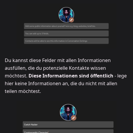
Du kannst diese Felder mit allen Informationen
ausfüllen, die du potenzielle Kontakte wissen
möchtest.
Diese Informationen sind öffentlich
- lege
hier keine Informationen an, die du nicht mit allen
teilen möchtest.