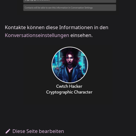
Kontakte können diese Informationen in den
Konversationseinstellungen
einsehen.
Diese Seite bearbeiten