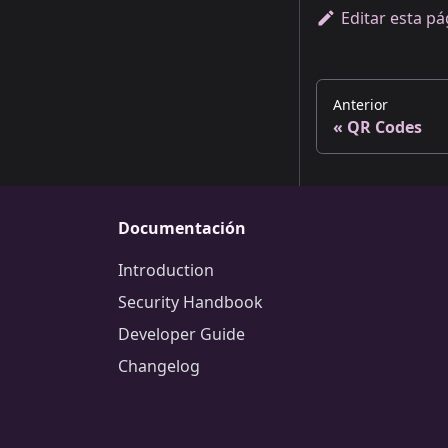
Editar esta pá
Anterior
QR Codes
Documentación
Introduction
Security Handbook
Developer Guide
Changelog