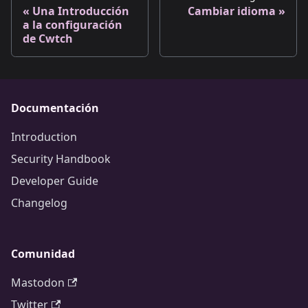
Una Introducción
Cambiar idioma
a la configuración
de Cwtch
Documentación
Introduction
Security Handbook
Developer Guide
Changelog
Comunidad
Mastodon
Twitter